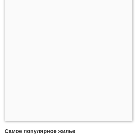
Самое популярное жилье