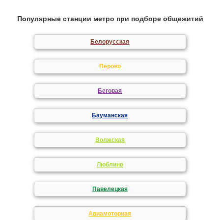
Популярные станции метро при подборе общежитий
Белорусская
Перово
Беговая
Бауманская
Волжская
Люблино
Павелецкая
Авиамоторная