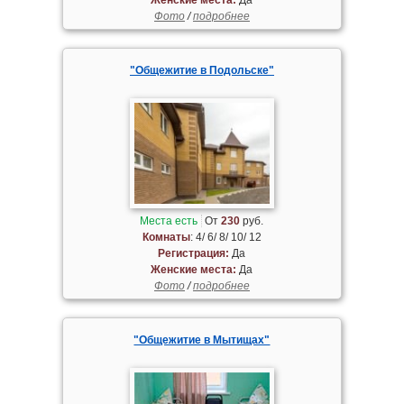
Фото
/
подробнее
"Общежитие в Подольске"
Места есть
От
230
руб.
Комнаты
: 4/ 6/ 8/ 10/ 12
Регистрация:
Да
Женские места:
Да
Фото
/
подробнее
"Общежитие в Мытищах"