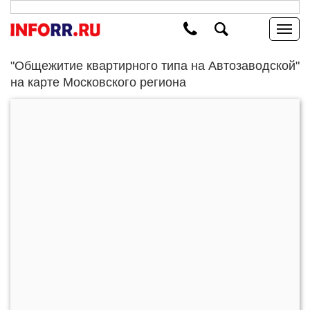
"Общежитие квартирного типа на Автозаводской"
на карте Московского региона