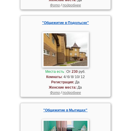
Фото
/
подробнее
"Общежитие в Подольске"
Места есть
От
230
руб.
Комнаты
: 4/ 6/ 8/ 10/ 12
Регистрация:
Да
Женские места:
Да
Фото
/
подробнее
"Общежитие в Мытищах"