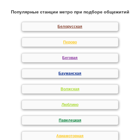
Популярные станции метро при подборе общежитий
Белорусская
Перово
Беговая
Бауманская
Волжская
Люблино
Павелецкая
Авиамоторная