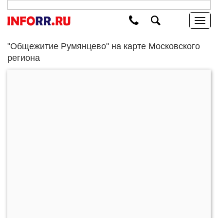
"Общежитие Румянцево" на карте Московского
региона