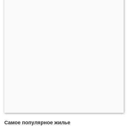
Самое популярное жилье