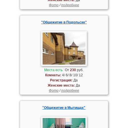
Фото
/
подробнее
"Общежитие в Подольске"
Места есть
От
230
руб.
Комнаты
: 4/ 6/ 8/ 10/ 12
Регистрация:
Да
Женские места:
Да
Фото
/
подробнее
"Общежитие в Мытищах"