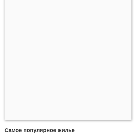
Самое популярное жилье