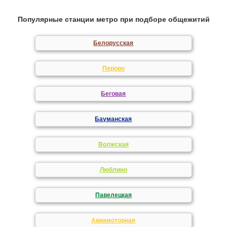
Популярные станции метро при подборе общежитий
Белорусская
Перово
Беговая
Бауманская
Волжская
Люблино
Павелецкая
Авиамоторная