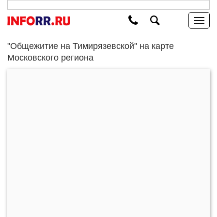
"Общежитие на Тимирязевской" на карте
Московского региона