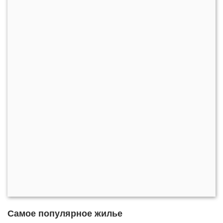
Самое популярное жилье