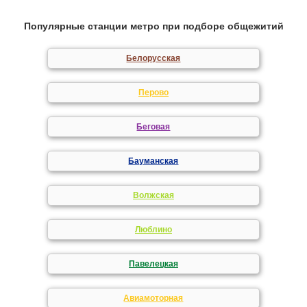
Популярные станции метро при подборе общежитий
Белорусская
Перово
Беговая
Бауманская
Волжская
Люблино
Павелецкая
Авиамоторная