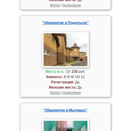
Фото
/
подробнее
"Общежитие в Подольске"
Места есть
От
230
руб.
Комнаты
: 4/ 6/ 8/ 10/ 12
Регистрация:
Да
Женские места:
Да
Фото
/
подробнее
"Общежитие в Мытищах"