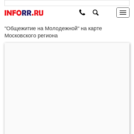
"Общежитие на Молодежной" на карте
Московского региона