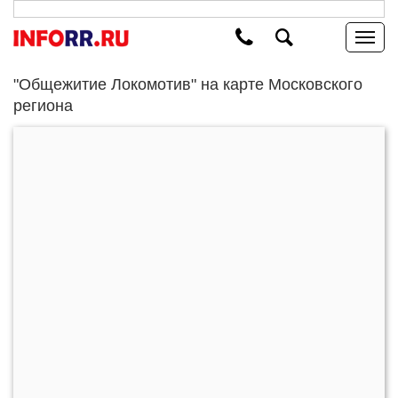
"Общежитие Локомотив" на карте Московского
региона