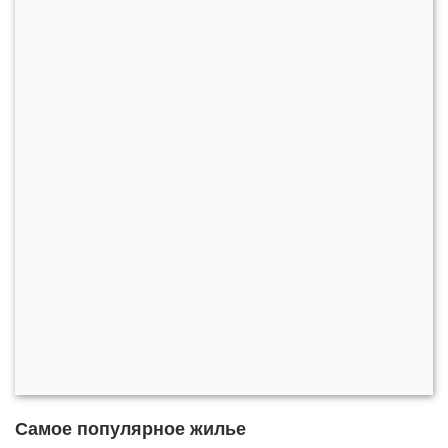
Самое популярное жилье