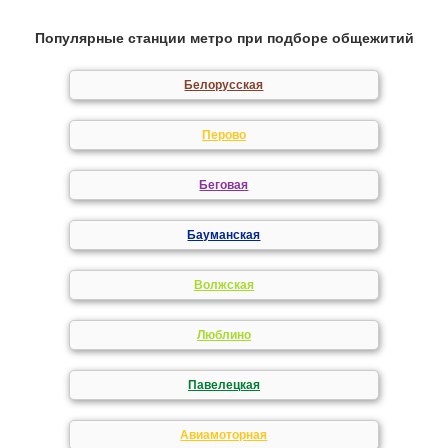
Популярные станции метро при подборе общежитий
Белорусская
Перово
Беговая
Бауманская
Волжская
Люблино
Павелецкая
Авиамоторная