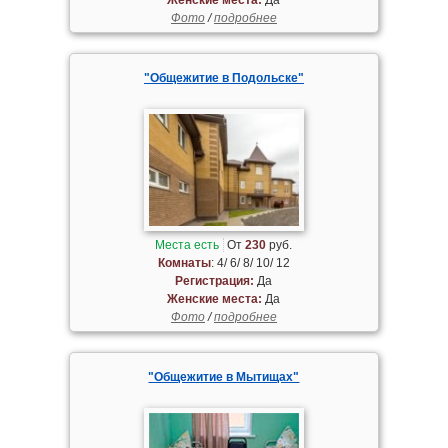
Фото
/
подробнее
"Общежитие в Подольске"
Места есть
От
230
руб.
Комнаты
: 4/ 6/ 8/ 10/ 12
Регистрация:
Да
Женские места:
Да
Фото
/
подробнее
"Общежитие в Мытищах"