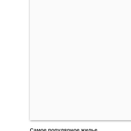
Самое популярное жилье