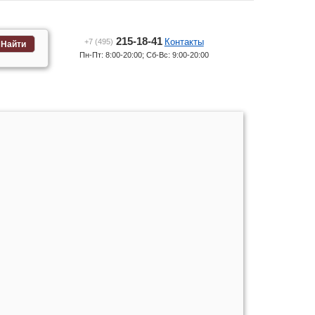
215-18-41
Контакты
+7 (495)
Найти
Пн-Пт: 8:00-20:00; Сб-Вс: 9:00-20:00