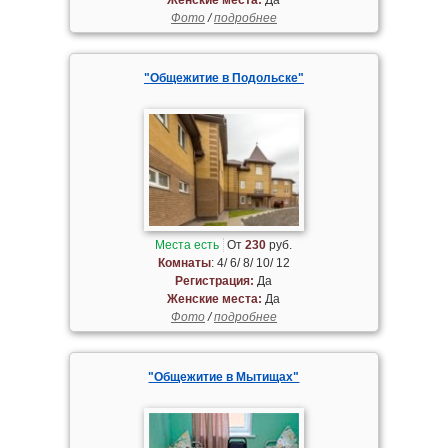
Фото
/
подробнее
"Общежитие в Подольске"
Места есть
От
230
руб.
Комнаты
: 4/ 6/ 8/ 10/ 12
Регистрация:
Да
Женские места:
Да
Фото
/
подробнее
"Общежитие в Мытищах"