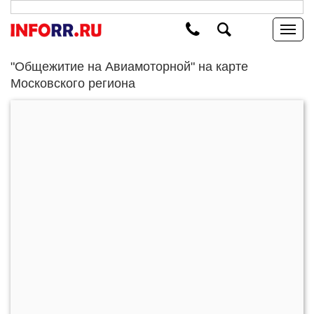
"Общежитие на Авиамоторной" на карте
Московского региона