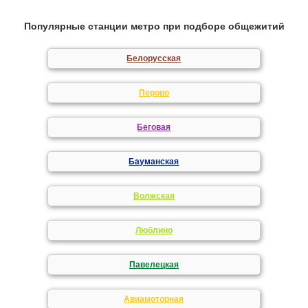
Популярные станции метро при подборе общежитий
Белорусская
Перово
Беговая
Бауманская
Волжская
Люблино
Павелецкая
Авиамоторная