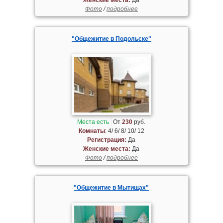
Фото
/
подробнее
"Общежитие в Подольске"
Места есть
От
230
руб.
Комнаты
: 4/ 6/ 8/ 10/ 12
Регистрация:
Да
Женские места:
Да
Фото
/
подробнее
"Общежитие в Мытищах"