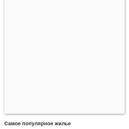
Самое популярное жилье