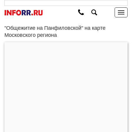
"Общежитие на Панфиловской" на карте
Московского региона