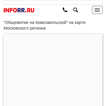
"Общежитие на Комсомольской" на карте
Московского региона