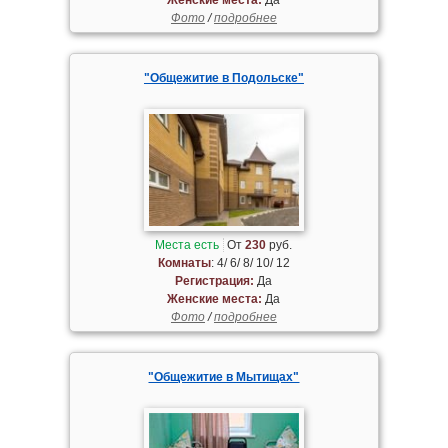
Фото
/
подробнее
"Общежитие в Подольске"
Места есть
От
230
руб.
Комнаты
: 4/ 6/ 8/ 10/ 12
Регистрация:
Да
Женские места:
Да
Фото
/
подробнее
"Общежитие в Мытищах"