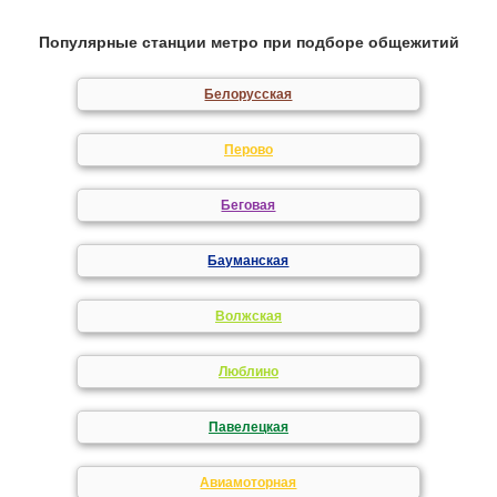
Популярные станции метро при подборе общежитий
Белорусская
Перово
Беговая
Бауманская
Волжская
Люблино
Павелецкая
Авиамоторная