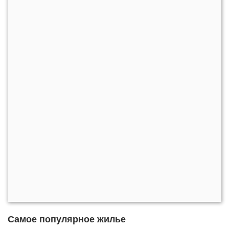
Самое популярное жилье