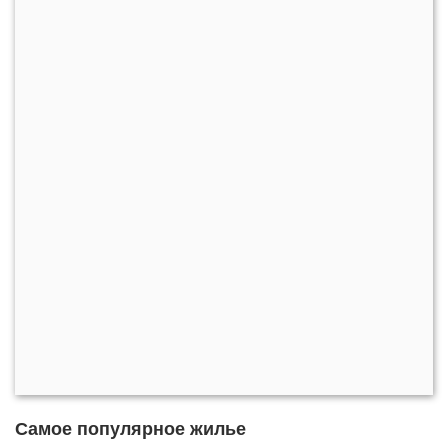
Самое популярное жилье