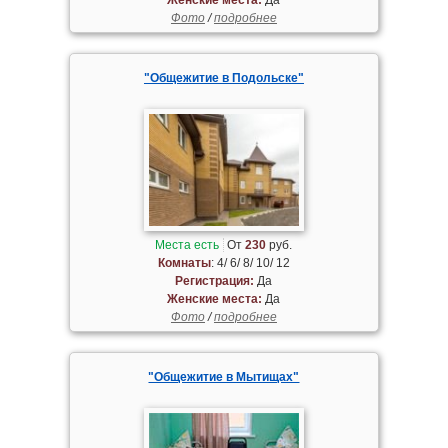
Фото
/
подробнее
"Общежитие в Подольске"
Места есть
От
230
руб.
Комнаты
: 4/ 6/ 8/ 10/ 12
Регистрация:
Да
Женские места:
Да
Фото
/
подробнее
"Общежитие в Мытищах"