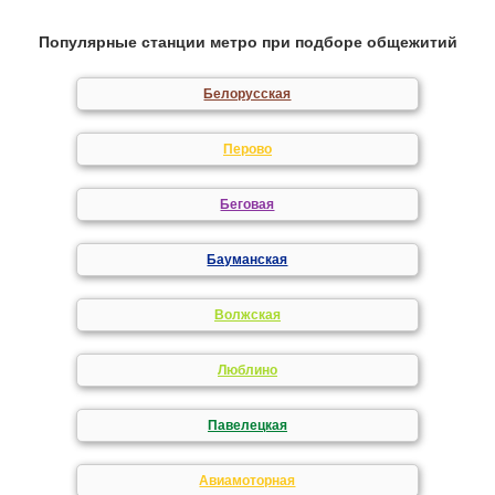
Популярные станции метро при подборе общежитий
Белорусская
Перово
Беговая
Бауманская
Волжская
Люблино
Павелецкая
Авиамоторная