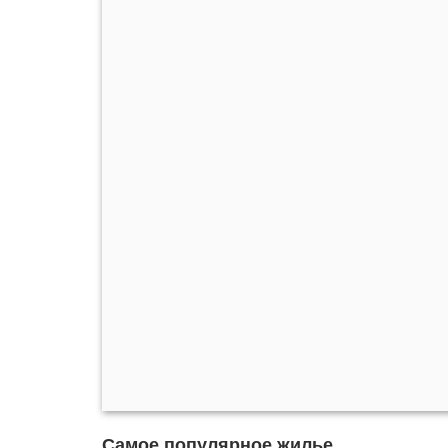
Самое популярное жилье