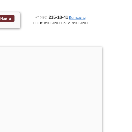
215-18-41
Контакты
+7 (495)
Найти
Пн-Пт: 8:00-20:00; Сб-Вс: 9:00-20:00