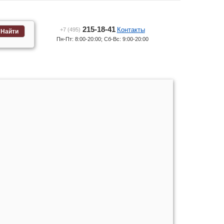
215-18-41
Контакты
+7 (495)
Найти
Пн-Пт: 8:00-20:00; Сб-Вс: 9:00-20:00