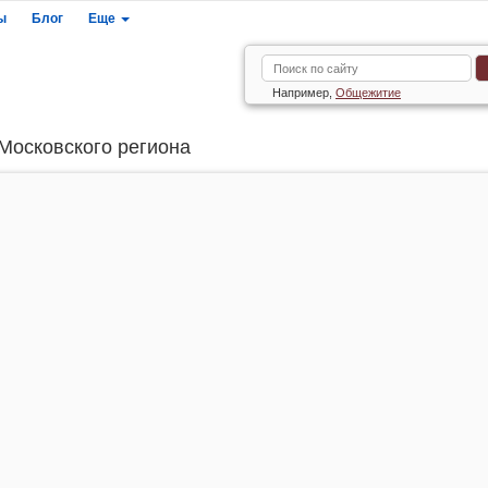
ы
Блог
Еще
Например,
Общежитие
Московского региона