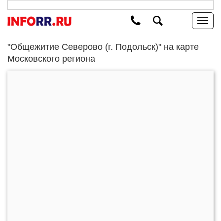
"Общежитие Северово (г. Подольск)" на карте
Московского региона