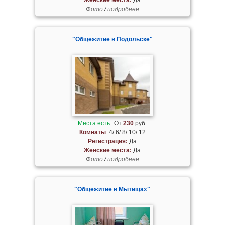
Фото
/
подробнее
"Общежитие в Подольске"
Места есть
От
230
руб.
Комнаты
: 4/ 6/ 8/ 10/ 12
Регистрация:
Да
Женские места:
Да
Фото
/
подробнее
"Общежитие в Мытищах"