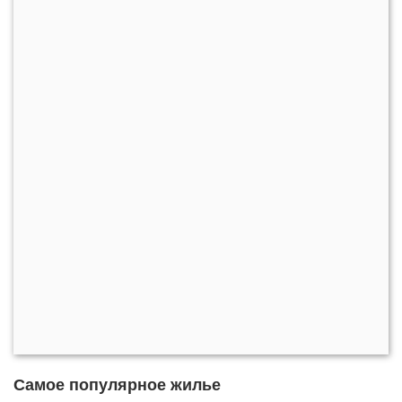
Самое популярное жилье