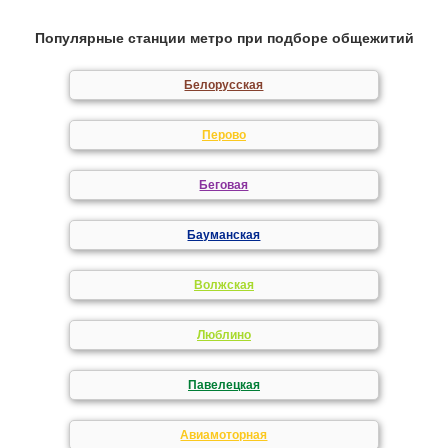
Популярные станции метро при подборе общежитий
Белорусская
Перово
Беговая
Бауманская
Волжская
Люблино
Павелецкая
Авиамоторная