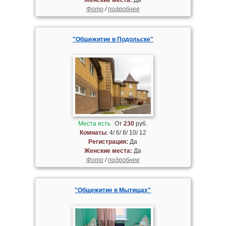
Фото
/
подробнее
"Общежитие в Подольске"
Места есть
От
230
руб.
Комнаты
: 4/ 6/ 8/ 10/ 12
Регистрация:
Да
Женские места:
Да
Фото
/
подробнее
"Общежитие в Мытищах"