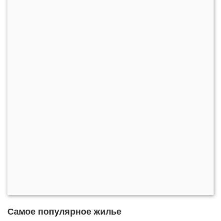
Самое популярное жилье