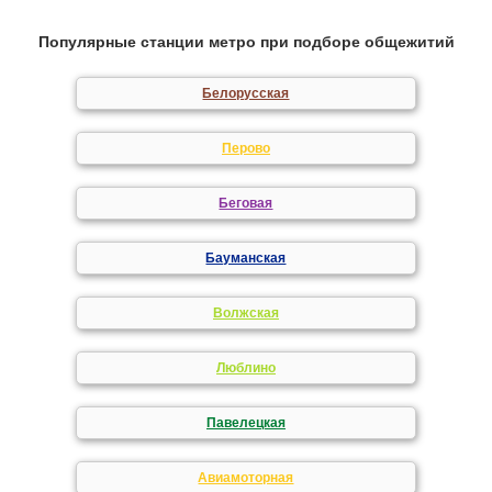
Популярные станции метро при подборе общежитий
Белорусская
Перово
Беговая
Бауманская
Волжская
Люблино
Павелецкая
Авиамоторная