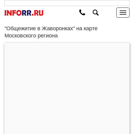
"Общежитие в Жаворонках" на карте
Московского региона