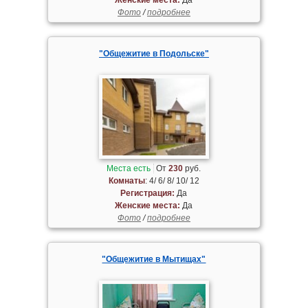
Фото
/
подробнее
"Общежитие в Подольске"
Места есть
От
230
руб.
Комнаты
: 4/ 6/ 8/ 10/ 12
Регистрация:
Да
Женские места:
Да
Фото
/
подробнее
"Общежитие в Мытищах"