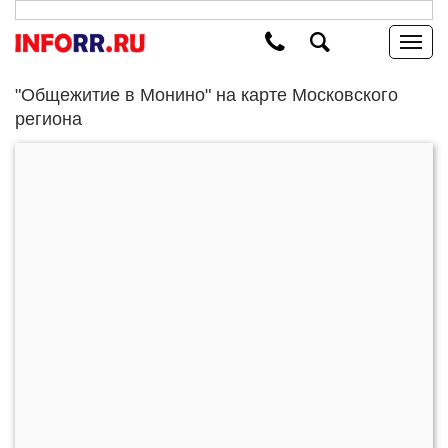
"Общежитие в Монино" на карте Московского
региона