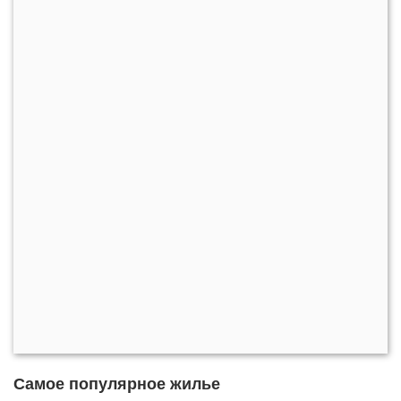
Самое популярное жилье