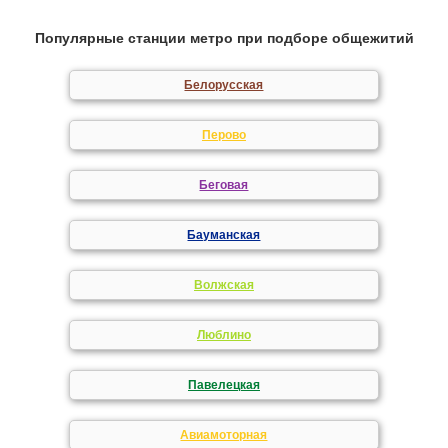
Популярные станции метро при подборе общежитий
Белорусская
Перово
Беговая
Бауманская
Волжская
Люблино
Павелецкая
Авиамоторная