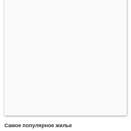
Самое популярное жилье