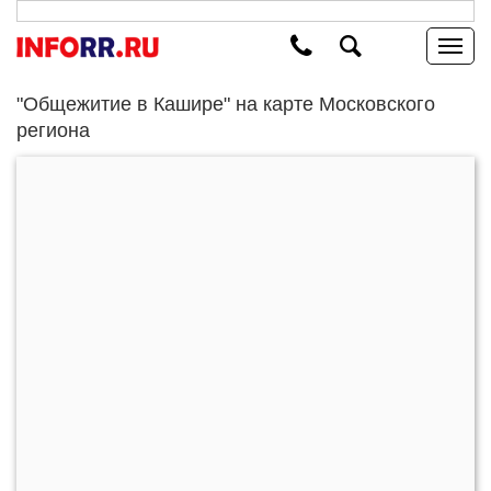
"Общежитие в Кашире" на карте Московского
региона