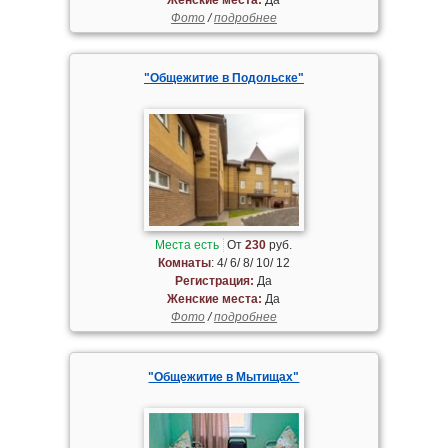
Фото
/
подробнее
"Общежитие в Подольске"
Места есть
От
230
руб.
Комнаты
: 4/ 6/ 8/ 10/ 12
Регистрация:
Да
Женские места:
Да
Фото
/
подробнее
"Общежитие в Мытищах"