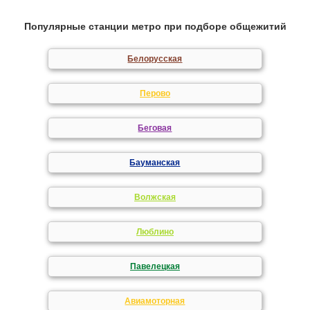
Популярные станции метро при подборе общежитий
Белорусская
Перово
Беговая
Бауманская
Волжская
Люблино
Павелецкая
Авиамоторная