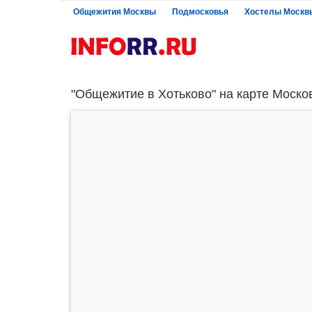
Общежития Москвы
Подмосковья
Хостелы Москв
"Общежитие в Хотьково" на карте Моско