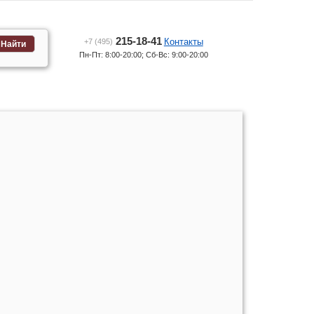
215-18-41
Контакты
+7 (495)
Найти
Пн-Пт: 8:00-20:00; Сб-Вс: 9:00-20:00