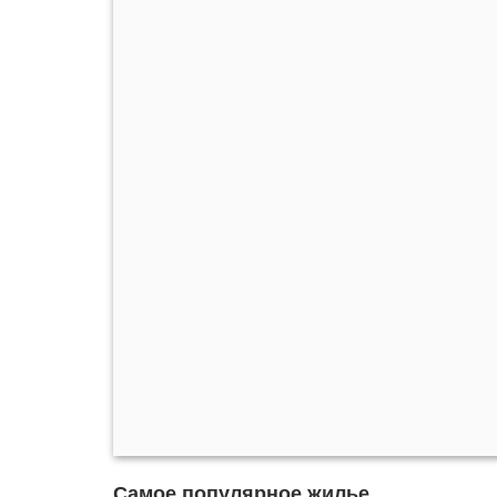
Самое популярное жилье