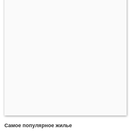
Самое популярное жилье