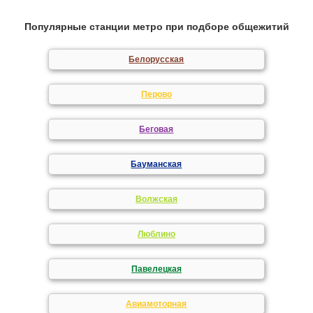
Популярные станции метро при подборе общежитий
Белорусская
Перово
Беговая
Бауманская
Волжская
Люблино
Павелецкая
Авиамоторная