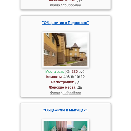
Фото
/
подробнее
"Общежитие в Подольске"
Места есть
От
230
руб.
Комнаты
: 4/ 6/ 8/ 10/ 12
Регистрация:
Да
Женские места:
Да
Фото
/
подробнее
"Общежитие в Мытищах"