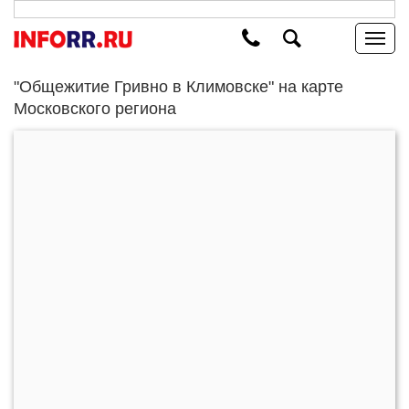
"Общежитие Гривно в Климовске" на карте
Московского региона