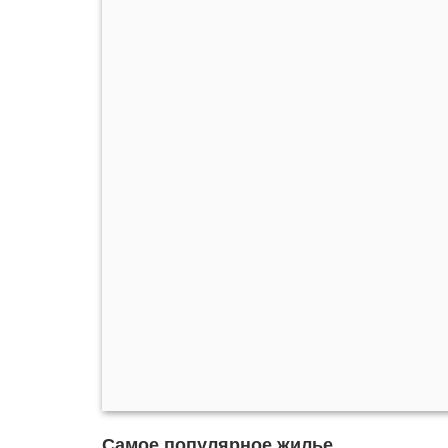
Самое популярное жилье