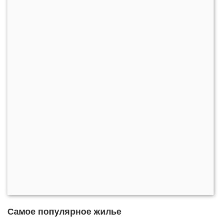
Самое популярное жилье