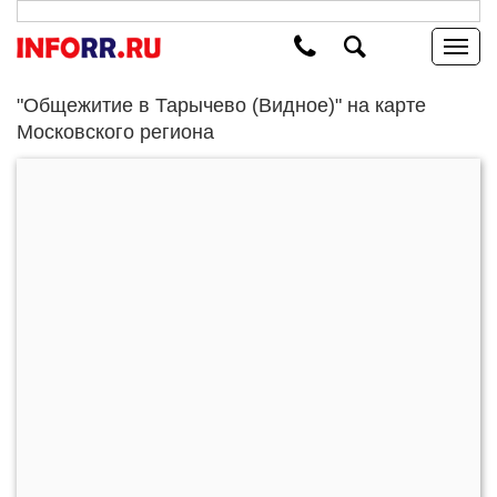
"Общежитие в Тарычево (Видное)" на карте
Московского региона