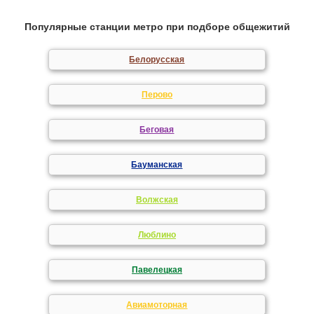
Популярные станции метро при подборе общежитий
Белорусская
Перово
Беговая
Бауманская
Волжская
Люблино
Павелецкая
Авиамоторная