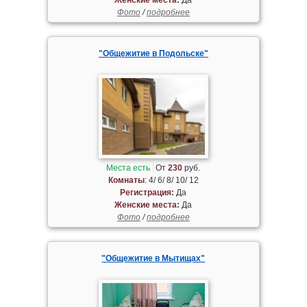
Фото
/
подробнее
"Общежитие в Подольске"
Места есть
От
230
руб.
Комнаты
: 4/ 6/ 8/ 10/ 12
Регистрация:
Да
Женские места:
Да
Фото
/
подробнее
"Общежитие в Мытищах"