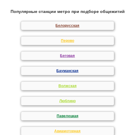
Популярные станции метро при подборе общежитий
Белорусская
Перово
Беговая
Бауманская
Волжская
Люблино
Павелецкая
Авиамоторная