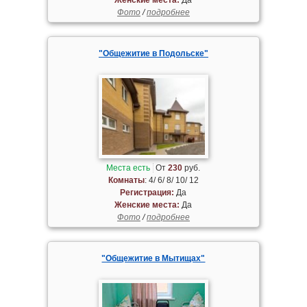
Фото
/
подробнее
"Общежитие в Подольске"
Места есть
От
230
руб.
Комнаты
: 4/ 6/ 8/ 10/ 12
Регистрация:
Да
Женские места:
Да
Фото
/
подробнее
"Общежитие в Мытищах"