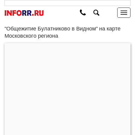
"Общежитие Булатниково в Видном" на карте
Московского региона