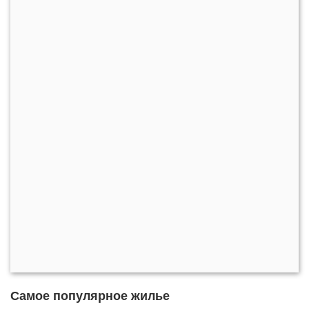
Самое популярное жилье