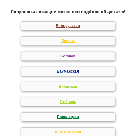
Популярные станции метро при подборе общежитий
Белорусская
Перово
Беговая
Бауманская
Волжская
Люблино
Павелецкая
Авиамоторная