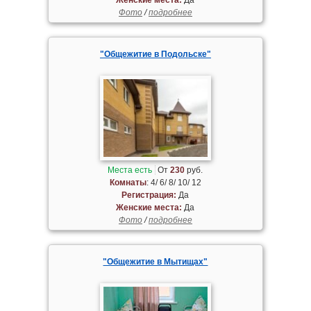
Фото
/
подробнее
"Общежитие в Подольске"
Места есть
От
230
руб.
Комнаты
: 4/ 6/ 8/ 10/ 12
Регистрация:
Да
Женские места:
Да
Фото
/
подробнее
"Общежитие в Мытищах"