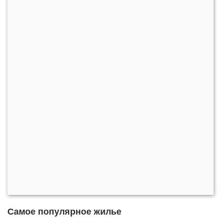
Самое популярное жилье