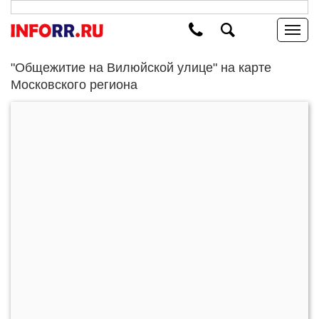
"Общежитие на Вилюйской улице" на карте
Московского региона