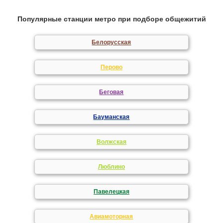
Популярные станции метро при подборе общежитий
Белорусская
Перово
Беговая
Бауманская
Волжская
Люблино
Павелецкая
Авиамоторная