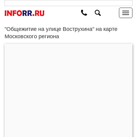
"Общежитие на улице Вострухина" на карте
Московского региона