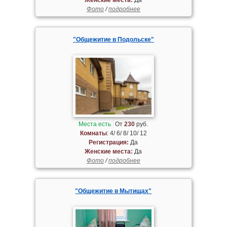
Фото
/
подробнее
"Общежитие в Подольске"
Места есть
От
230
руб.
Комнаты
: 4/ 6/ 8/ 10/ 12
Регистрация:
Да
Женские места:
Да
Фото
/
подробнее
"Общежитие в Мытищах"