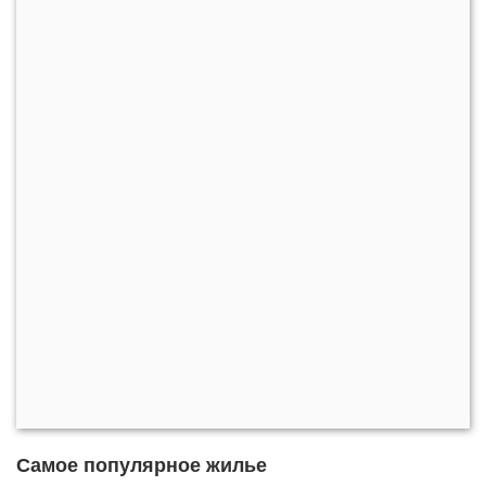
Самое популярное жилье