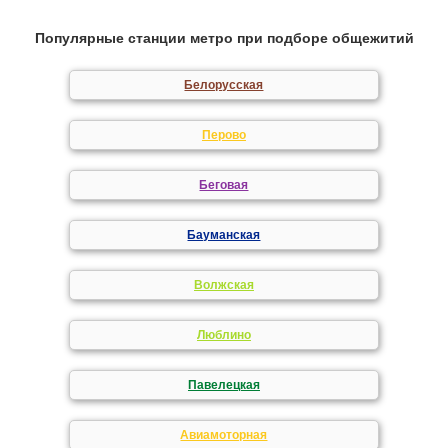
Популярные станции метро при подборе общежитий
Белорусская
Перово
Беговая
Бауманская
Волжская
Люблино
Павелецкая
Авиамоторная