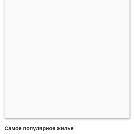
Самое популярное жилье