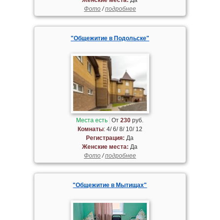
Фото
/
подробнее
"Общежитие в Подольске"
Места есть
От
230
руб.
Комнаты
: 4/ 6/ 8/ 10/ 12
Регистрация:
Да
Женские места:
Да
Фото
/
подробнее
"Общежитие в Мытищах"