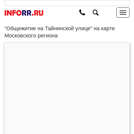
"Общежитие на Тайнинской улице" на карте
Московского региона