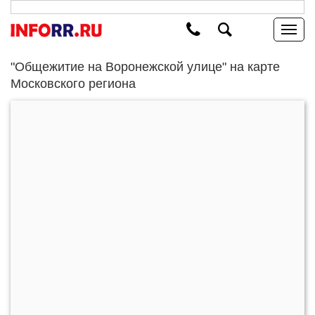
"Общежитие на Воронежской улице" на карте
Московского региона