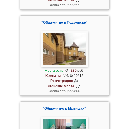
Фото
/
подробнее
"Общежитие в Подольске"
Места есть
От
230
руб.
Комнаты
: 4/ 6/ 8/ 10/ 12
Регистрация:
Да
Женские места:
Да
Фото
/
подробнее
"Общежитие в Мытищах"