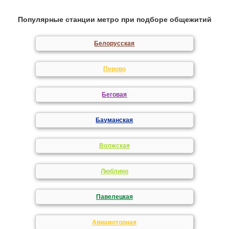
Популярные станции метро при подборе общежитий
Белорусская
Перово
Беговая
Бауманская
Волжская
Люблино
Павелецкая
Авиамоторная