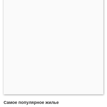
Самое популярное жилье