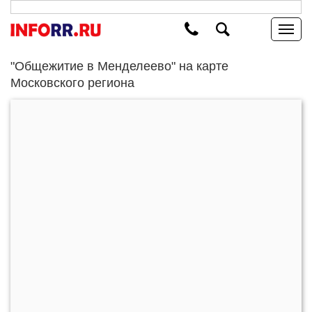
"Общежитие в Менделеево" на карте
Московского региона