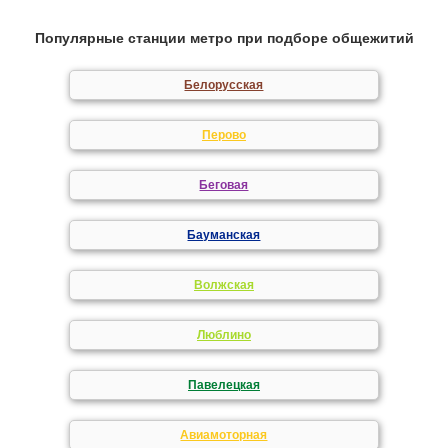
Популярные станции метро при подборе общежитий
Белорусская
Перово
Беговая
Бауманская
Волжская
Люблино
Павелецкая
Авиамоторная