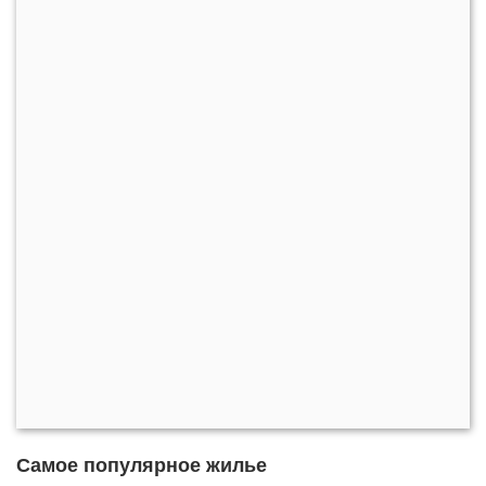
Самое популярное жилье