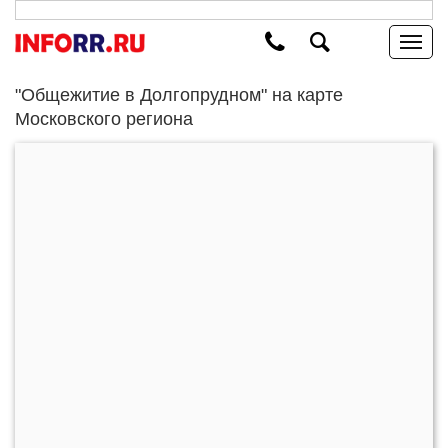
"Общежитие в Долгопрудном" на карте
Московского региона