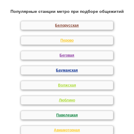
Популярные станции метро при подборе общежитий
Белорусская
Перово
Беговая
Бауманская
Волжская
Люблино
Павелецкая
Авиамоторная