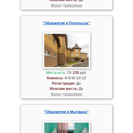
Фото
/
подробнее
"Общежитие в Подольске"
Места есть
От
230
руб.
Комнаты
: 4/ 6/ 8/ 10/ 12
Регистрация:
Да
Женские места:
Да
Фото
/
подробнее
"Общежитие в Мытищах"