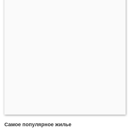
Самое популярное жилье