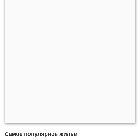
Самое популярное жилье