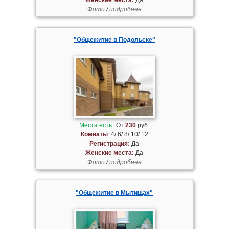
Фото
/
подробнее
"Общежитие в Подольске"
Места есть
От
230
руб.
Комнаты
: 4/ 6/ 8/ 10/ 12
Регистрация:
Да
Женские места:
Да
Фото
/
подробнее
"Общежитие в Мытищах"