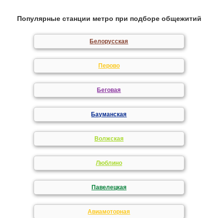
Популярные станции метро при подборе общежитий
Белорусская
Перово
Беговая
Бауманская
Волжская
Люблино
Павелецкая
Авиамоторная