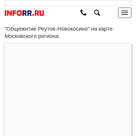
"Общежитие Реутов-Новокосино" на карте
Московского региона