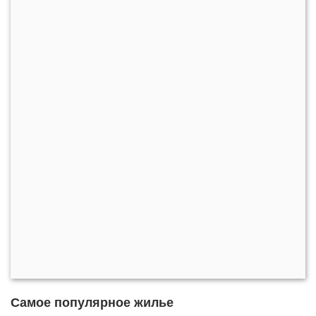
Самое популярное жилье