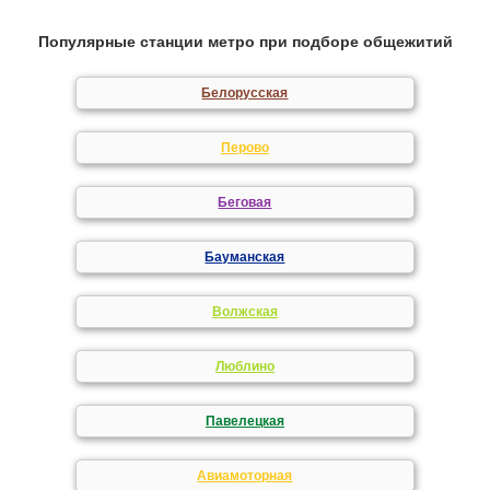
Популярные станции метро при подборе общежитий
Белорусская
Перово
Беговая
Бауманская
Волжская
Люблино
Павелецкая
Авиамоторная