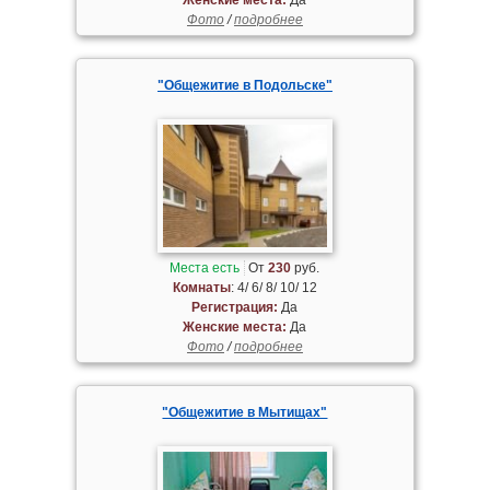
Фото
/
подробнее
"Общежитие в Подольске"
Места есть
От
230
руб.
Комнаты
: 4/ 6/ 8/ 10/ 12
Регистрация:
Да
Женские места:
Да
Фото
/
подробнее
"Общежитие в Мытищах"