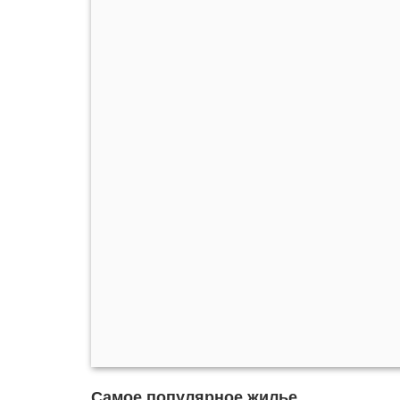
Самое популярное жилье