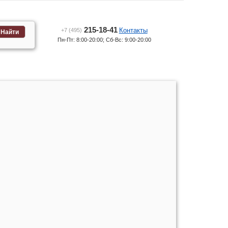
215-18-41
Контакты
+7 (495)
Найти
Пн-Пт: 8:00-20:00; Сб-Вс: 9:00-20:00