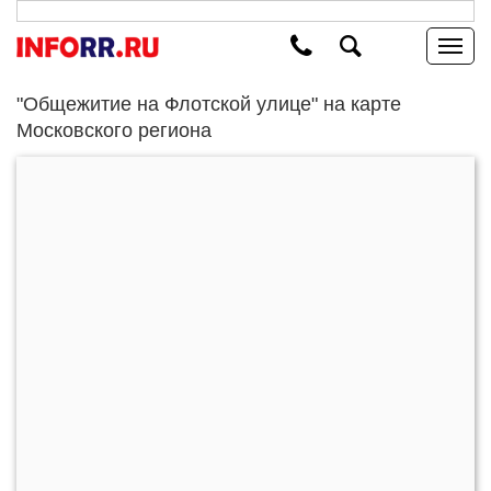
"Общежитие на Флотской улице" на карте
Московского региона