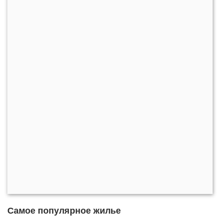
Самое популярное жилье