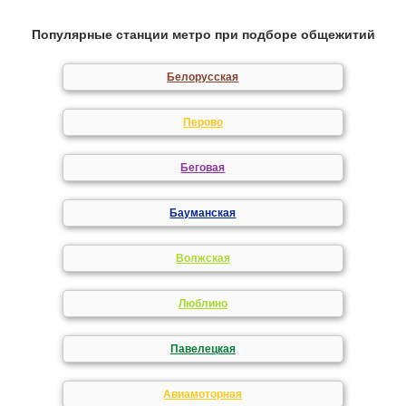
Популярные станции метро при подборе общежитий
Белорусская
Перово
Беговая
Бауманская
Волжская
Люблино
Павелецкая
Авиамоторная