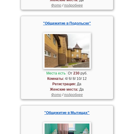
Фото
/
подробнее
"Общежитие в Подольске"
Места есть
От
230
руб.
Комнаты
: 4/ 6/ 8/ 10/ 12
Регистрация:
Да
Женские места:
Да
Фото
/
подробнее
"Общежитие в Мытищах"