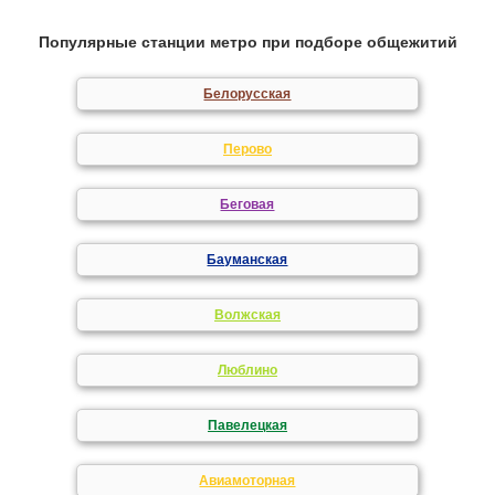
Популярные станции метро при подборе общежитий
Белорусская
Перово
Беговая
Бауманская
Волжская
Люблино
Павелецкая
Авиамоторная