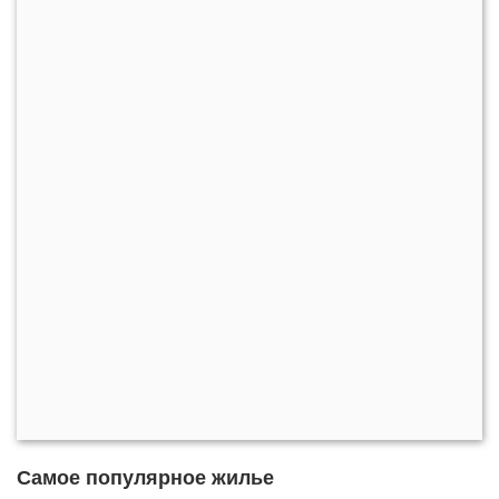
Самое популярное жилье