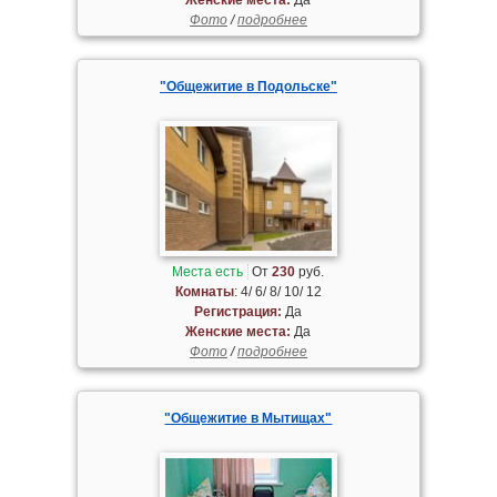
Фото
/
подробнее
"Общежитие в Подольске"
Места есть
От
230
руб.
Комнаты
: 4/ 6/ 8/ 10/ 12
Регистрация:
Да
Женские места:
Да
Фото
/
подробнее
"Общежитие в Мытищах"