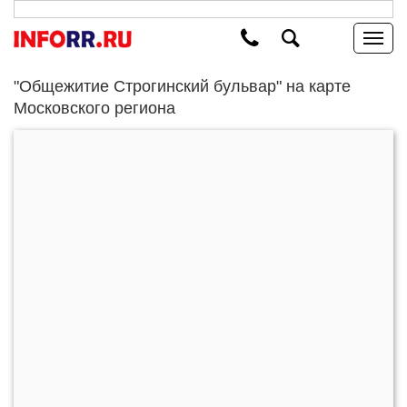
"Общежитие Строгинский бульвар" на карте
Московского региона