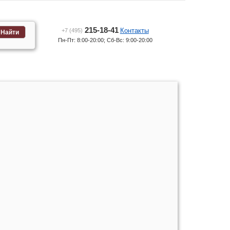
215-18-41
Контакты
+7 (495)
Найти
Пн-Пт: 8:00-20:00; Сб-Вс: 9:00-20:00