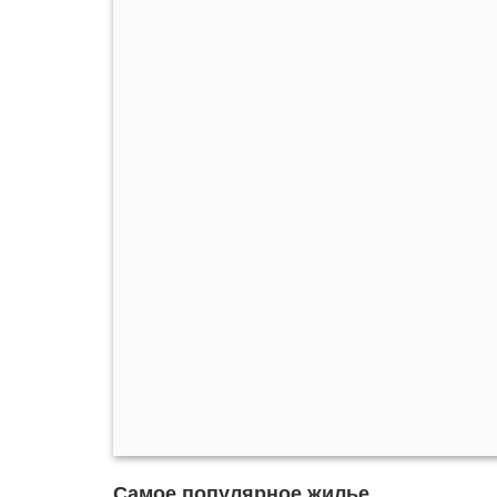
Самое популярное жилье