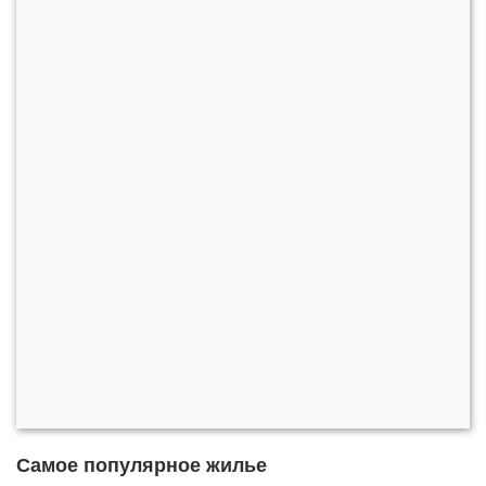
Самое популярное жилье