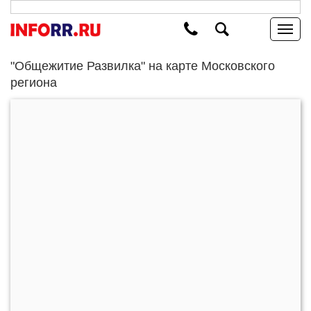
"Общежитие Развилка" на карте Московского
региона