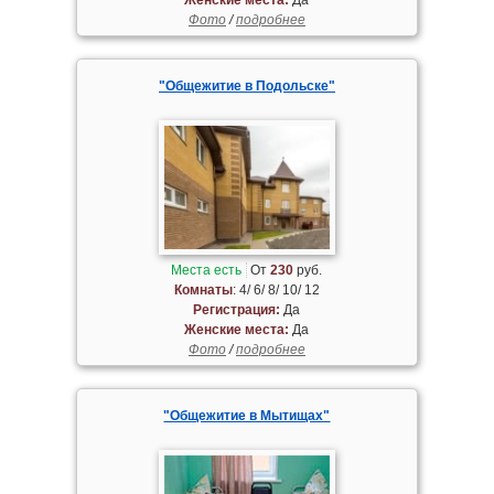
Фото
/
подробнее
"Общежитие в Подольске"
Места есть
От
230
руб.
Комнаты
: 4/ 6/ 8/ 10/ 12
Регистрация:
Да
Женские места:
Да
Фото
/
подробнее
"Общежитие в Мытищах"