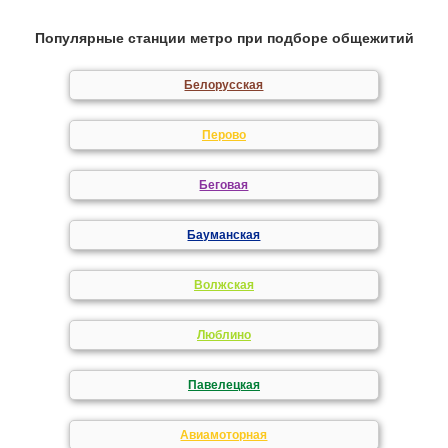
Популярные станции метро при подборе общежитий
Белорусская
Перово
Беговая
Бауманская
Волжская
Люблино
Павелецкая
Авиамоторная