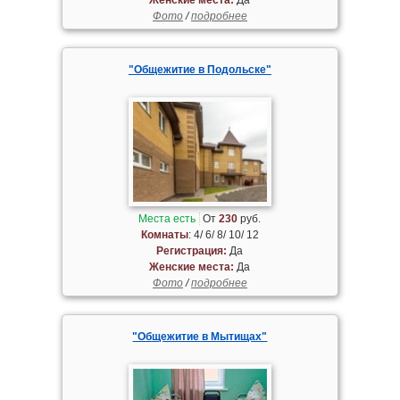
Фото
/
подробнее
"Общежитие в Подольске"
Места есть
От
230
руб.
Комнаты
: 4/ 6/ 8/ 10/ 12
Регистрация:
Да
Женские места:
Да
Фото
/
подробнее
"Общежитие в Мытищах"