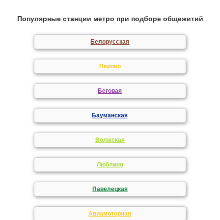
Популярные станции метро при подборе общежитий
Белорусская
Перово
Беговая
Бауманская
Волжская
Люблино
Павелецкая
Авиамоторная