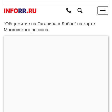
"Общежитие на Гагарина в Лобне" на карте
Московского региона