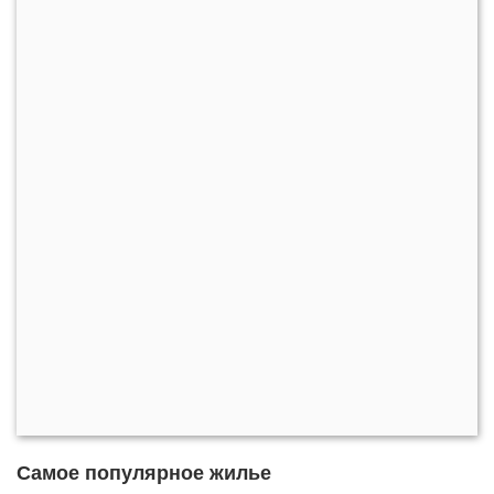
Самое популярное жилье