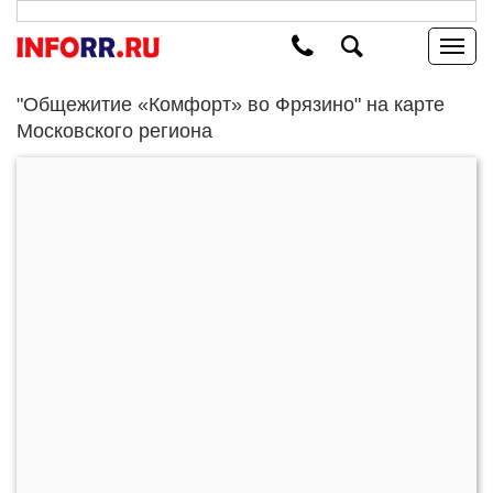
"Общежитие «Комфорт» во Фрязино" на карте
Московского региона