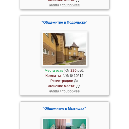
Фото
/
подробнее
"Общежитие в Подольске"
Места есть
От
230
руб.
Комнаты
: 4/ 6/ 8/ 10/ 12
Регистрация:
Да
Женские места:
Да
Фото
/
подробнее
"Общежитие в Мытищах"