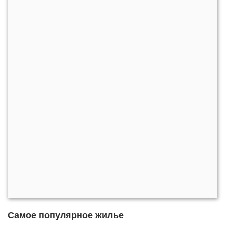
Самое популярное жилье