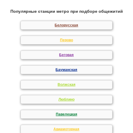
Популярные станции метро при подборе общежитий
Белорусская
Перово
Беговая
Бауманская
Волжская
Люблино
Павелецкая
Авиамоторная