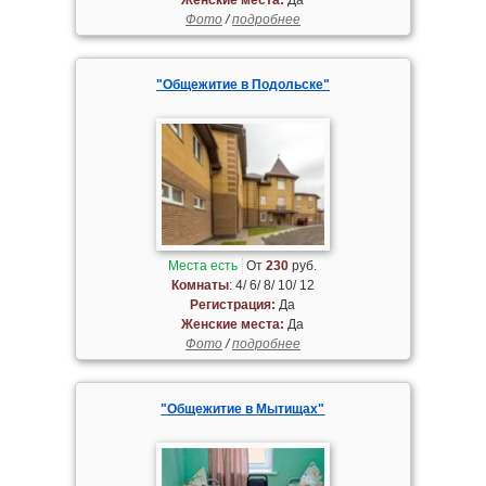
Фото
/
подробнее
"Общежитие в Подольске"
Места есть
От
230
руб.
Комнаты
: 4/ 6/ 8/ 10/ 12
Регистрация:
Да
Женские места:
Да
Фото
/
подробнее
"Общежитие в Мытищах"