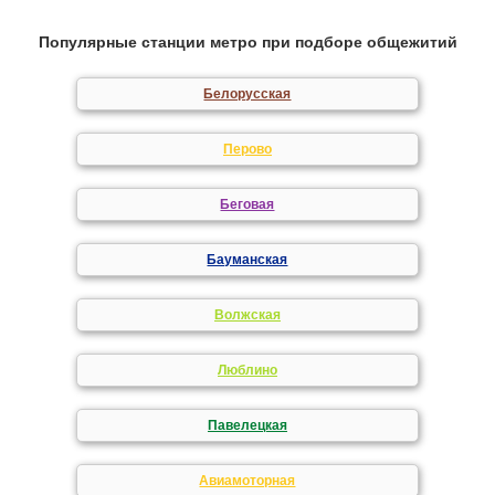
Популярные станции метро при подборе общежитий
Белорусская
Перово
Беговая
Бауманская
Волжская
Люблино
Павелецкая
Авиамоторная