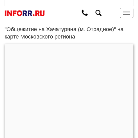
"Общежитие на Хачатуряна (м. Отрадное)" на
карте Московского региона