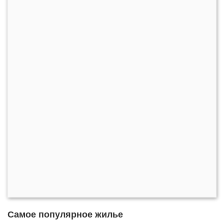
Самое популярное жилье