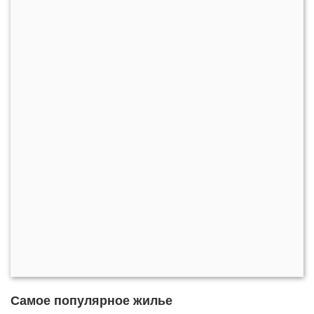
Самое популярное жилье