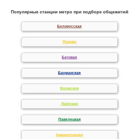
Популярные станции метро при подборе общежитий
Белорусская
Перово
Беговая
Бауманская
Волжская
Люблино
Павелецкая
Авиамоторная