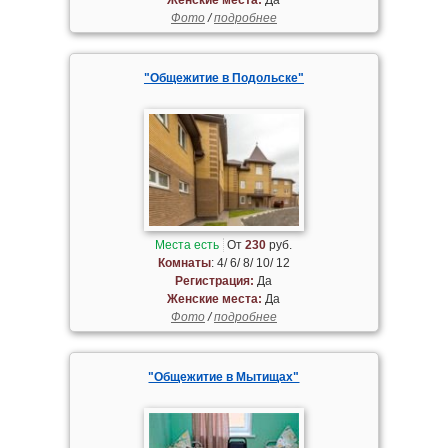
Фото
/
подробнее
"Общежитие в Подольске"
Места есть
От
230
руб.
Комнаты
: 4/ 6/ 8/ 10/ 12
Регистрация:
Да
Женские места:
Да
Фото
/
подробнее
"Общежитие в Мытищах"