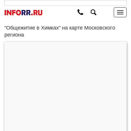
"Общежитие в Химках" на карте Московского
региона