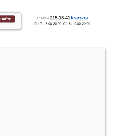
215-18-41
Контакты
+7 (495)
Найти
Пн-Пт: 8:00-20:00; Сб-Вс: 9:00-20:00