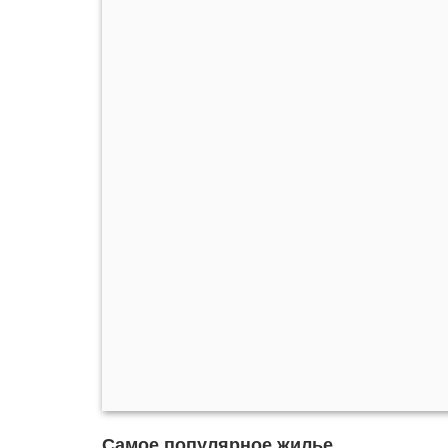
Самое популярное жилье