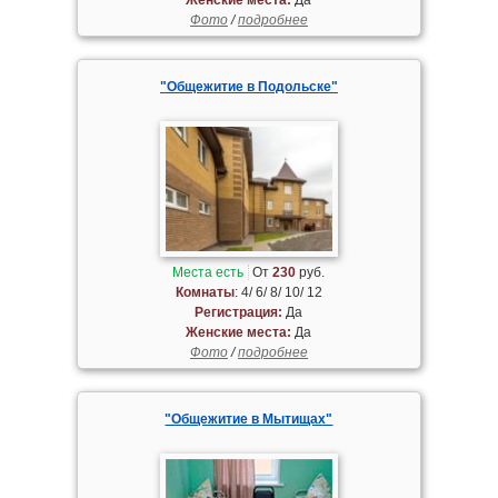
Фото
/
подробнее
"Общежитие в Подольске"
Места есть
От
230
руб.
Комнаты
: 4/ 6/ 8/ 10/ 12
Регистрация:
Да
Женские места:
Да
Фото
/
подробнее
"Общежитие в Мытищах"