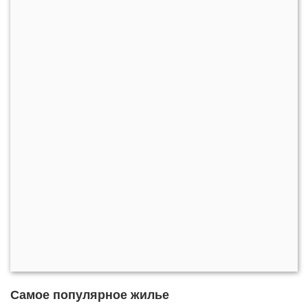
Самое популярное жилье