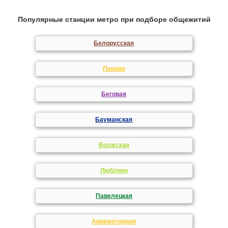
Популярные станции метро при подборе общежитий
Белорусская
Перово
Беговая
Бауманская
Волжская
Люблино
Павелецкая
Авиамоторная