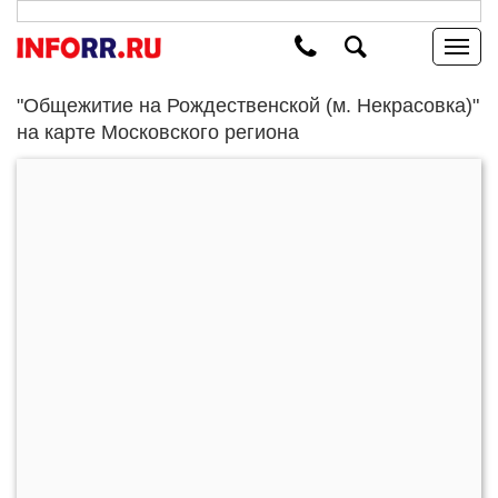
"Общежитие на Рождественской (м. Некрасовка)"
на карте Московского региона