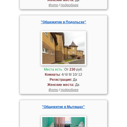
Фото
/
подробнее
"Общежитие в Подольске"
Места есть
От
230
руб.
Комнаты
: 4/ 6/ 8/ 10/ 12
Регистрация:
Да
Женские места:
Да
Фото
/
подробнее
"Общежитие в Мытищах"