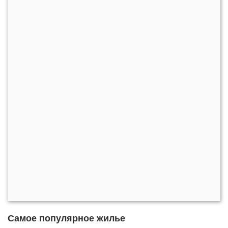
Самое популярное жилье