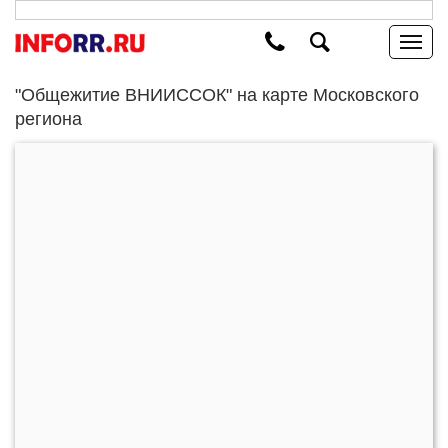
"Общежитие ВНИИССОК" на карте Московского
региона