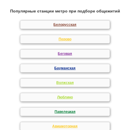
Популярные станции метро при подборе общежитий
Белорусская
Перово
Беговая
Бауманская
Волжская
Люблино
Павелецкая
Авиамоторная