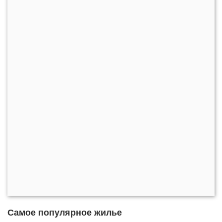
Самое популярное жилье