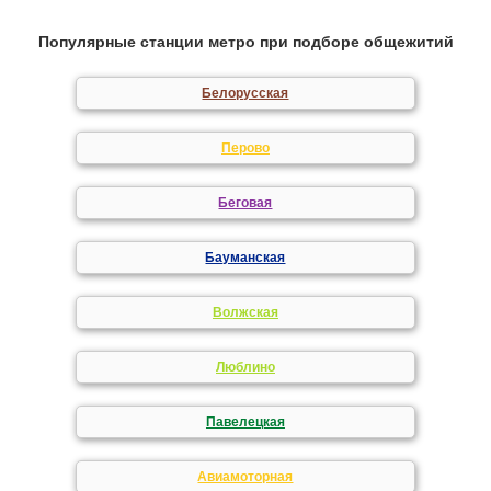
Популярные станции метро при подборе общежитий
Белорусская
Перово
Беговая
Бауманская
Волжская
Люблино
Павелецкая
Авиамоторная