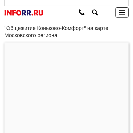
"Общежитие Коньково-Комфорт" на карте
Московского региона