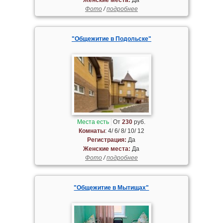
Фото
/
подробнее
"Общежитие в Подольске"
Места есть
От
230
руб.
Комнаты
: 4/ 6/ 8/ 10/ 12
Регистрация:
Да
Женские места:
Да
Фото
/
подробнее
"Общежитие в Мытищах"