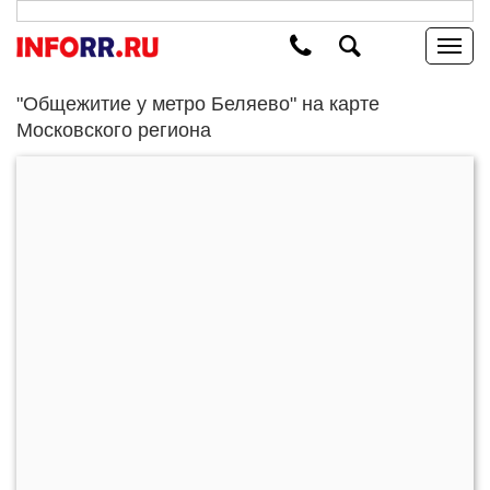
"Общежитие у метро Беляево" на карте
Московского региона