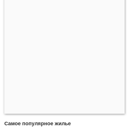
Самое популярное жилье