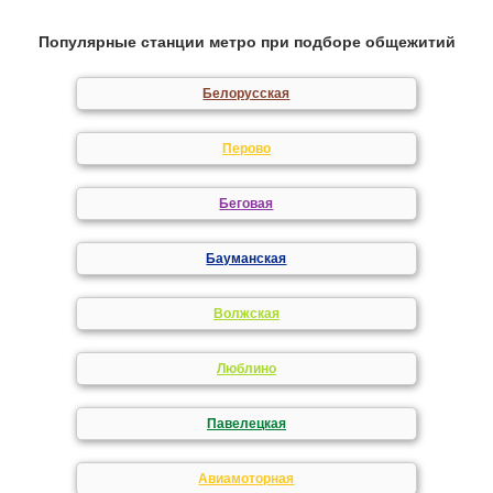
Популярные станции метро при подборе общежитий
Белорусская
Перово
Беговая
Бауманская
Волжская
Люблино
Павелецкая
Авиамоторная