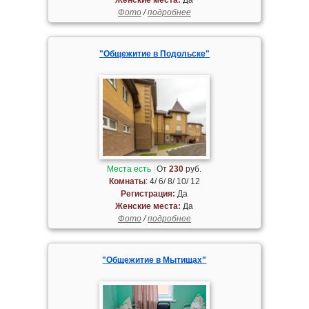
Фото
/
подробнее
"Общежитие в Подольске"
Места есть
От
230
руб.
Комнаты
: 4/ 6/ 8/ 10/ 12
Регистрация:
Да
Женские места:
Да
Фото
/
подробнее
"Общежитие в Мытищах"