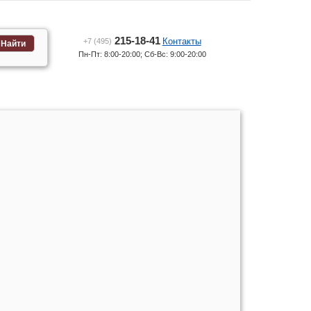
215-18-41
Контакты
+7 (495)
Найти
Пн-Пт: 8:00-20:00; Сб-Вс: 9:00-20:00