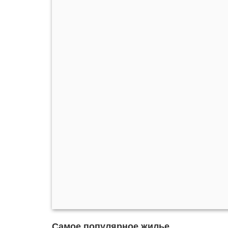
Самое популярное жилье