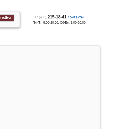
215-18-41
Контакты
+7 (495)
Найти
Пн-Пт: 8:00-20:00; Сб-Вс: 9:00-20:00