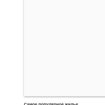
Самое популярное жилье