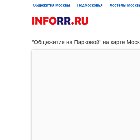
Общежития Москвы
Подмосковья
Хостелы Москв
"Общежитие на Парковой" на карте Моск