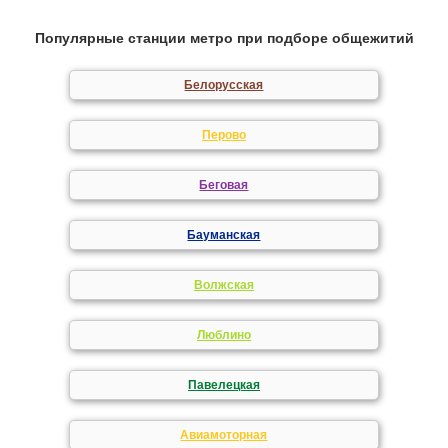
Популярные станции метро при подборе общежитий
Белорусская
Перово
Беговая
Бауманская
Волжская
Люблино
Павелецкая
Авиамоторная