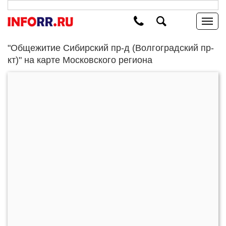
"Общежитие Сибирский пр-д (Волгоградский пр-
кт)" на карте Московского региона