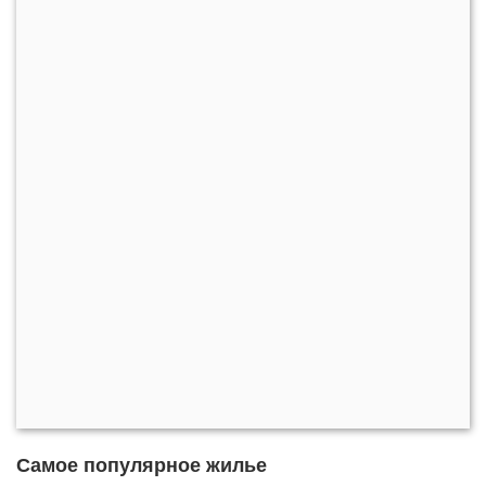
Самое популярное жилье