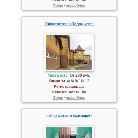
Фото
/
подробнее
"Общежитие в Подольске"
Места есть
От
230
руб.
Комнаты
: 4/ 6/ 8/ 10/ 12
Регистрация:
Да
Женские места:
Да
Фото
/
подробнее
"Общежитие в Мытищах"