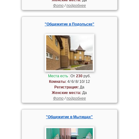
Фото
/
подробнее
"Общежитие в Подольске"
Места есть
От
230
руб.
Комнаты
: 4/ 6/ 8/ 10/ 12
Регистрация:
Да
Женские места:
Да
Фото
/
подробнее
"Общежитие в Мытищах"