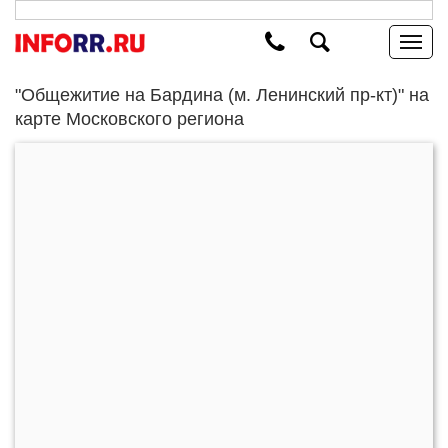
"Общежитие на Бардина (м. Ленинский пр-кт)" на
карте Московского региона