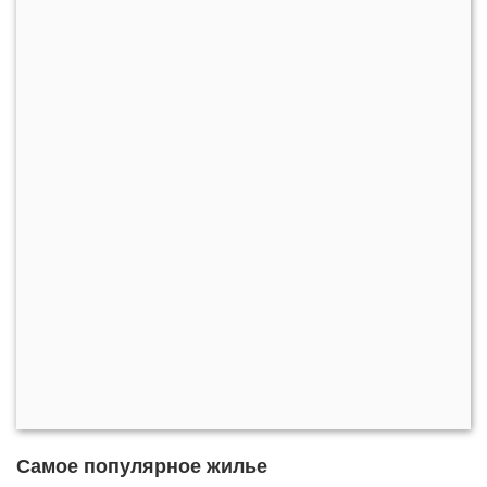
Самое популярное жилье