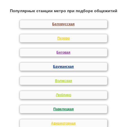
Популярные станции метро при подборе общежитий
Белорусская
Перово
Беговая
Бауманская
Волжская
Люблино
Павелецкая
Авиамоторная