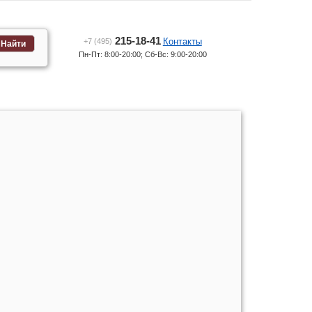
215-18-41
Контакты
+7 (495)
Найти
Пн-Пт: 8:00-20:00; Сб-Вс: 9:00-20:00