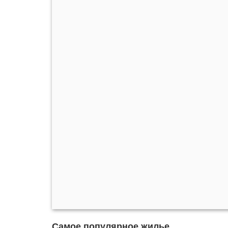
Самое популярное жилье