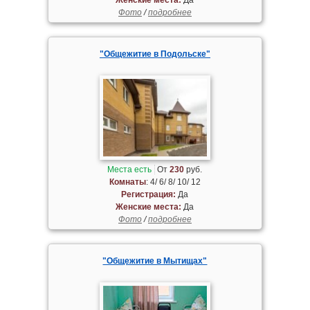
Фото
/
подробнее
"Общежитие в Подольске"
Места есть
От
230
руб.
Комнаты
: 4/ 6/ 8/ 10/ 12
Регистрация:
Да
Женские места:
Да
Фото
/
подробнее
"Общежитие в Мытищах"