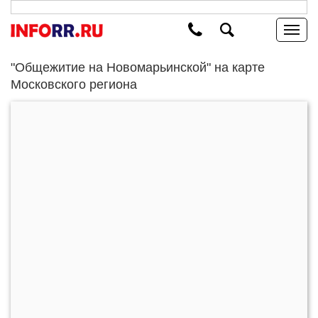
"Общежитие на Новомарьинской" на карте
Московского региона