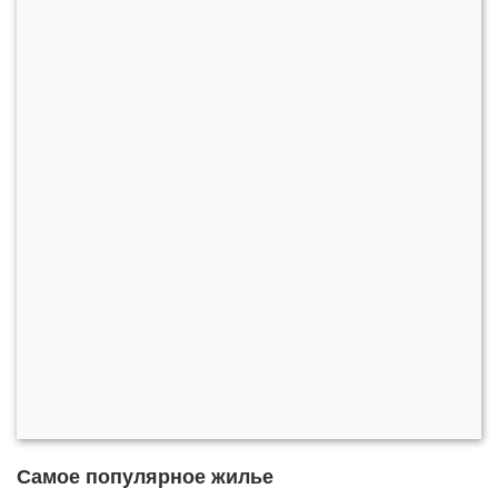
Самое популярное жилье