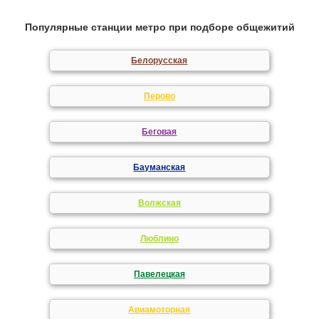
Популярные станции метро при подборе общежитий
Белорусская
Перово
Беговая
Бауманская
Волжская
Люблино
Павелецкая
Авиамоторная