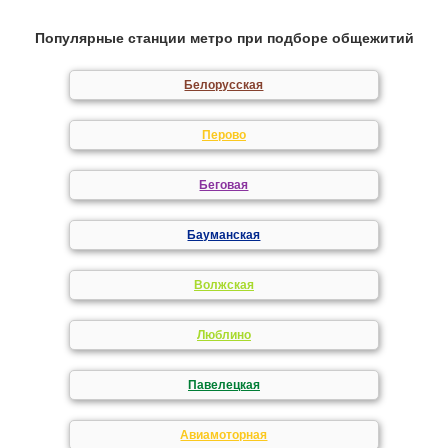
Популярные станции метро при подборе общежитий
Белорусская
Перово
Беговая
Бауманская
Волжская
Люблино
Павелецкая
Авиамоторная