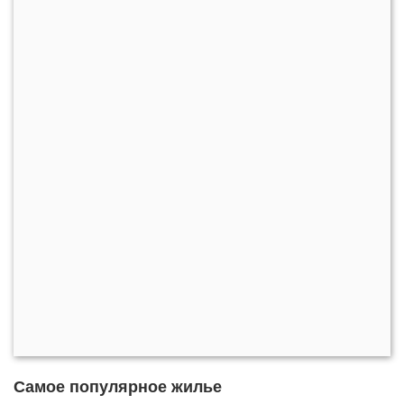
Самое популярное жилье