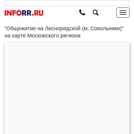
"Общежитие на Леснорядской (м. Сокольники)"
на карте Московского региона