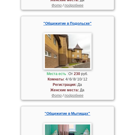
Фото
/
подробнее
"Общежитие в Подольске"
Места есть
От
230
руб.
Комнаты
: 4/ 6/ 8/ 10/ 12
Регистрация:
Да
Женские места:
Да
Фото
/
подробнее
"Общежитие в Мытищах"